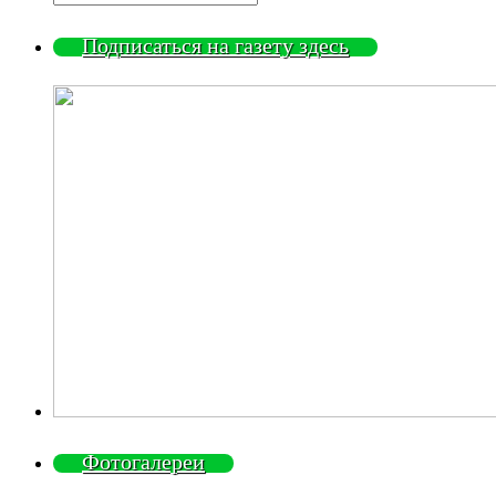
Подписаться на газету здесь
Фотогалереи