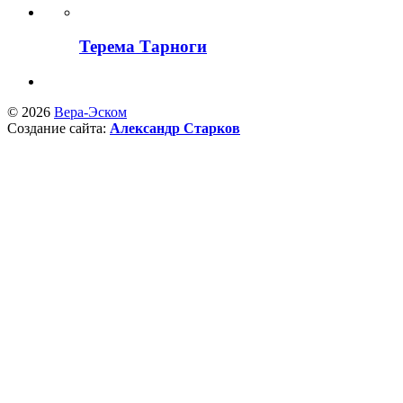
Терема Тарноги
© 2026
Вера-Эском
Создание сайта:
Александр Старков