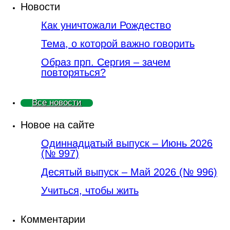
Новости
Как уничтожали Рождество
Тема, о которой важно говорить
Образ прп. Сергия – зачем
повторяться?
Все новости
Новое на сайте
Одиннадцатый выпуск – Июнь 2026
(№ 997)
Деcятый выпуск – Май 2026 (№ 996)
Учиться, чтобы жить
Комментарии