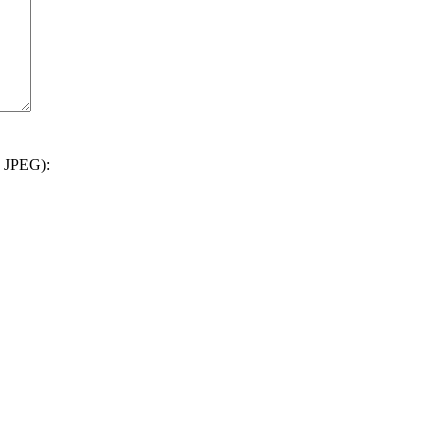
 JPEG):