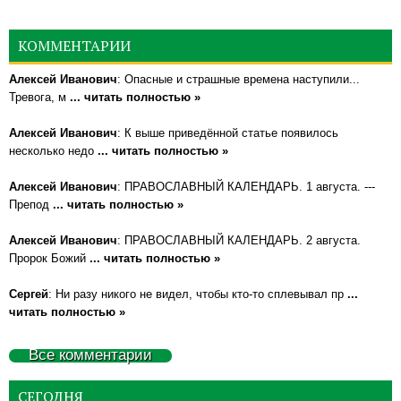
КОММЕНТАРИИ
Алексей Иванович
: Опасные и страшные времена наступили...
Тревога, м
... читать полностью »
Алексей Иванович
: К выше приведённой статье появилось
несколько недо
... читать полностью »
Алексей Иванович
: ПРАВОСЛАВНЫЙ КАЛЕНДАРЬ. 1 августа. ---
Препод
... читать полностью »
Алексей Иванович
: ПРАВОСЛАВНЫЙ КАЛЕНДАРЬ. 2 августа.
Пророк Божий
... читать полностью »
Сергей
: Ни разу никого не видел, чтобы кто-то сплевывал пр
...
читать полностью »
Все комментарии
СЕГОДНЯ