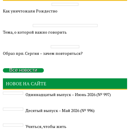
Как уничтожали Рождество
Тема, о которой важно говорить
Образ прп. Сергия – зачем повторяться?
Все новости
НОВОЕ НА САЙТЕ
Одиннадцатый выпуск – Июнь 2026 (№ 997)
Деcятый выпуск – Май 2026 (№ 996)
Учиться, чтобы жить