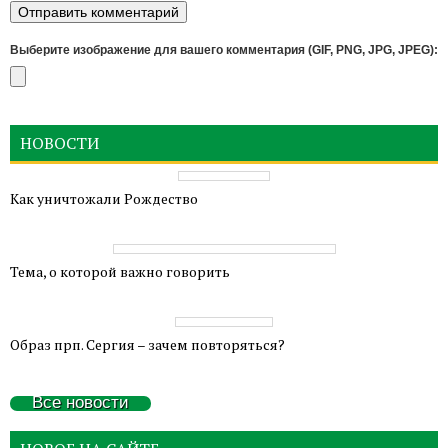
Выберите изображение для вашего комментария (GIF, PNG, JPG, JPEG):
НОВОСТИ
Как уничтожали Рождество
Тема, о которой важно говорить
Образ прп. Сергия – зачем повторяться?
Все новости