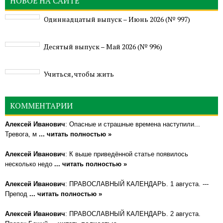
НОВОЕ НА САЙТЕ
Одиннадцатый выпуск – Июнь 2026 (№ 997)
Деcятый выпуск – Май 2026 (№ 996)
Учиться, чтобы жить
КОММЕНТАРИИ
Алексей Иванович
: Опасные и страшные времена наступили...
Тревога, м
... читать полностью »
Алексей Иванович
: К выше приведённой статье появилось
несколько недо
... читать полностью »
Алексей Иванович
: ПРАВОСЛАВНЫЙ КАЛЕНДАРЬ. 1 августа. ---
Препод
... читать полностью »
Алексей Иванович
: ПРАВОСЛАВНЫЙ КАЛЕНДАРЬ. 2 августа.