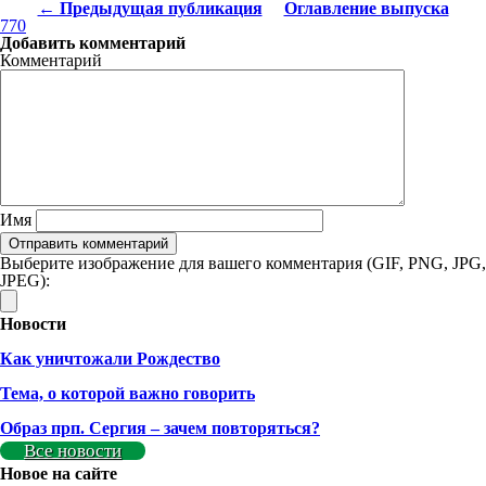
← Предыдущая публикация
Оглавление выпуска
770
Добавить комментарий
Комментарий
Имя
Выберите изображение для вашего комментария (GIF, PNG, JPG,
JPEG):
Новости
Как уничтожали Рождество
Тема, о которой важно говорить
Образ прп. Сергия – зачем повторяться?
Все новости
Новое на сайте