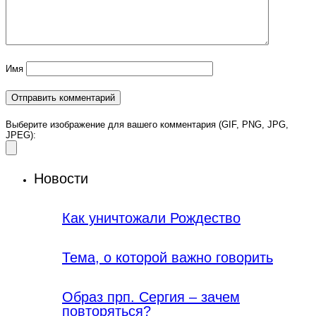
Имя
Выберите изображение для вашего комментария (GIF, PNG, JPG,
JPEG):
Новости
Как уничтожали Рождество
Тема, о которой важно говорить
Образ прп. Сергия – зачем
повторяться?