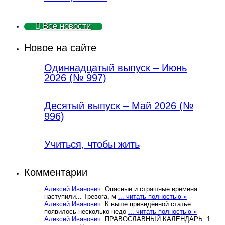
Все новости
Новое на сайте
Одиннадцатый выпуск – Июнь
2026 (№ 997)
Деcятый выпуск – Май 2026 (№
996)
Учиться, чтобы жить
Комментарии
Алексей Иванович
: Опасные и страшные времена
наступили... Тревога, м
... читать полностью »
Алексей Иванович
: К выше приведённой статье
появилось несколько недо
... читать полностью »
Алексей Иванович
: ПРАВОСЛАВНЫЙ КАЛЕНДАРЬ. 1