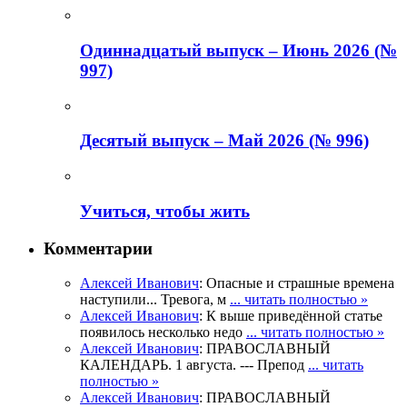
Одиннадцатый выпуск – Июнь 2026 (№
997)
Деcятый выпуск – Май 2026 (№ 996)
Учиться, чтобы жить
Комментарии
Алексей Иванович
: Опасные и страшные времена
наступили... Тревога, м
... читать полностью »
Алексей Иванович
: К выше приведённой статье
появилось несколько недо
... читать полностью »
Алексей Иванович
: ПРАВОСЛАВНЫЙ
КАЛЕНДАРЬ. 1 августа. --- Препод
... читать
полностью »
Алексей Иванович
: ПРАВОСЛАВНЫЙ