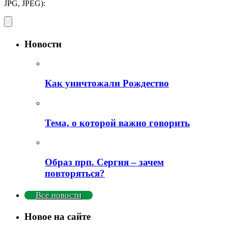
JPG, JPEG):
Новости
Как уничтожали Рождество
Тема, о которой важно говорить
Образ прп. Сергия – зачем
повторяться?
Все новости
Новое на сайте