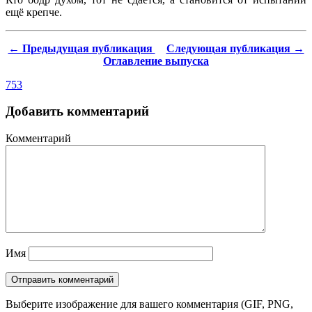
ещё крепче.
← Предыдущая публикация
Следующая публикация →
Оглавление выпуска
753
Добавить комментарий
Комментарий
Имя
Выберите изображение для вашего комментария (GIF, PNG,