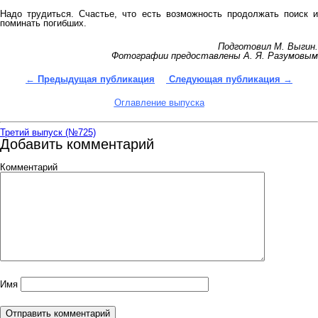
Надо трудиться. Счастье, что есть возможность продолжать поиск и
поминать погибших.
Подготовил М. Выгин.
Фотографии предоставлены А. Я. Разумовым
←
Предыдущая публикация
Следующая публикация
→
Оглавление выпуска
Третий выпуск (№725)
Добавить комментарий
Комментарий
Имя