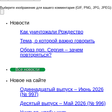
Выберите изображение для вашего комментария (GIF, PNG, JPG, JPEG):
Новости
Как уничтожали Рождество
Тема, о которой важно говорить
Образ прп. Сергия – зачем
повторяться?
Все новости
Новое на сайте
Одиннадцатый выпуск – Июнь 2026
(№ 997)
Деcятый выпуск – Май 2026 (№ 996)